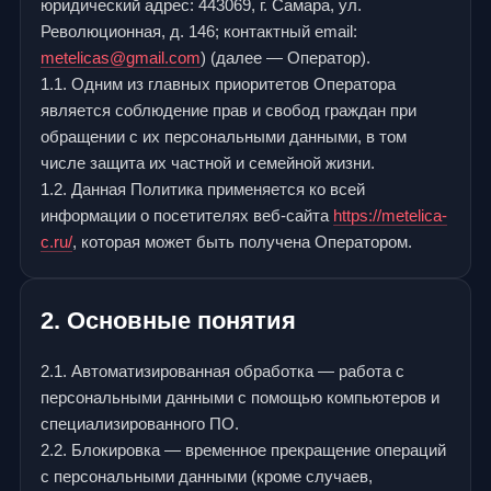
юридический адрес: 443069, г. Самара, ул.
Революционная, д. 146; контактный email:
metelicas@gmail.com
) (далее — Оператор).
1.1. Одним из главных приоритетов Оператора
является соблюдение прав и свобод граждан при
обращении с их персональными данными, в том
числе защита их частной и семейной жизни.
1.2. Данная Политика применяется ко всей
информации о посетителях веб-сайта
https://metelica-
c.ru/
, которая может быть получена Оператором.
2. Основные понятия
2.1. Автоматизированная обработка — работа с
персональными данными с помощью компьютеров и
специализированного ПО.
2.2. Блокировка — временное прекращение операций
с персональными данными (кроме случаев,