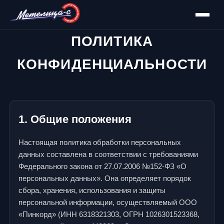
ПОЛИТИКА
КОНФИДЕНЦИАЛЬНОСТИ
1. Общие положения
Настоящая политика обработки персональных
данных составлена в соответствии с требованиями
Федерального закона от 27.07.2006 №152-ФЗ «О
персональных данных». Она определяет порядок
сбора, хранения, использования и защиты
персональной информации, осуществляемый ООО
«Пинкорд» (ИНН 6318321303, ОГРН 1026301523368,