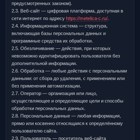
предусмотренных законом).
2.3. Веб-сайт — цифровая платформа, доступная в
сети интернет по адресу
https://metelica-c.ru/
.
2.4. Информационная система — структура,
включающая базы персональных данных и
программные средства их обработки.
2.5. Обезличивание — действия, при которых
невозможно идентифицировать пользователя без
дополнительной информации.
2.6. Обработка — любые действия с персональными
данными: от сбора до удаления, с применением или
без применения автоматизации.
2.7. Оператор — организация или лицо,
осуществляющее и определяющее цели и способы
обработки персональных данных.
2.8. Персональные данные — любая информация,
прямо или косвенно относящаяся к определённому
пользователю сайта.
2.9. Пользователь — посетитель веб-сайта