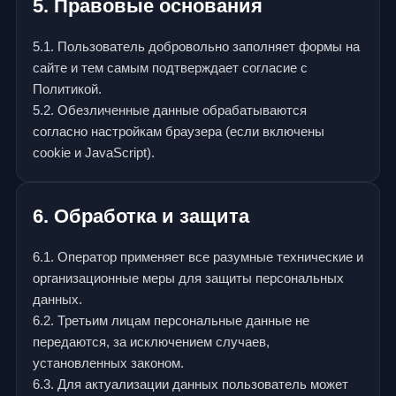
5. Правовые основания
5.1. Пользователь добровольно заполняет формы на
сайте и тем самым подтверждает согласие с
Политикой.
5.2. Обезличенные данные обрабатываются
согласно настройкам браузера (если включены
cookie и JavaScript).
6. Обработка и защита
6.1. Оператор применяет все разумные технические и
организационные меры для защиты персональных
данных.
6.2. Третьим лицам персональные данные не
передаются, за исключением случаев,
установленных законом.
6.3. Для актуализации данных пользователь может