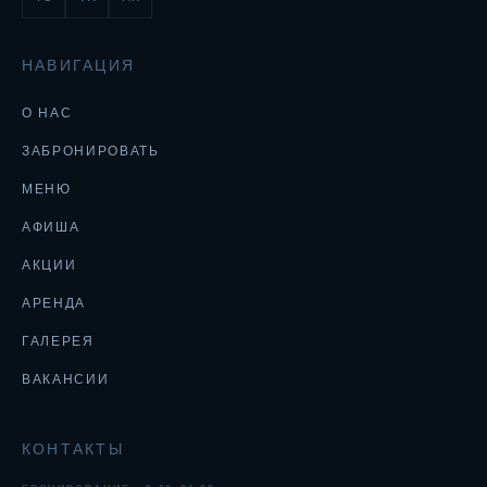
НАВИГАЦИЯ
О НАС
ЗАБРОНИРОВАТЬ
МЕНЮ
АФИША
АКЦИИ
АРЕНДА
ГАЛЕРЕЯ
ВАКАНСИИ
КОНТАКТЫ