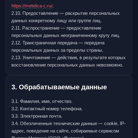
https://metelica-c.ru/
.
2.10. Предоставление — раскрытие персональных
данных конкретному лицу или группе лиц.
2.11. Распространение — предоставление
персональных данных неограниченному кругу лиц.
2.12. Трансграничная передача — передача
персональных данных за пределы страны.
2.13. Уничтожение — действия, в результате которых
восстановление персональных данных невозможно.
3. Обрабатываемые данные
3.1. Фамилия, имя, отчество.
3.2. Контактный номер телефона.
3.3. Электронная почта.
3.4. Обезличенные технические данные — cookie, IP-
адрес, поведение на сайте, собираемые сервисом