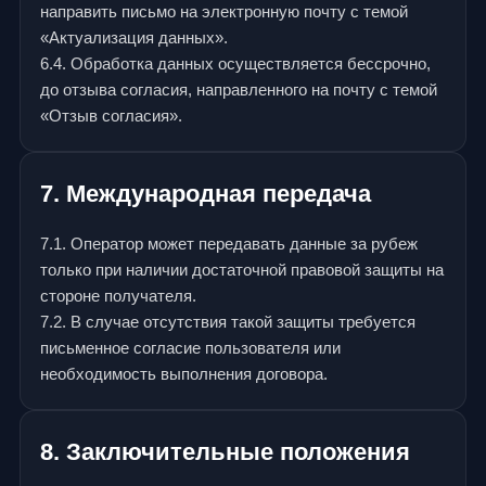
направить письмо на электронную почту с темой
«Актуализация данных».
6.4. Обработка данных осуществляется бессрочно,
до отзыва согласия, направленного на почту с темой
«Отзыв согласия».
7. Международная передача
7.1. Оператор может передавать данные за рубеж
только при наличии достаточной правовой защиты на
стороне получателя.
7.2. В случае отсутствия такой защиты требуется
письменное согласие пользователя или
необходимость выполнения договора.
8. Заключительные положения