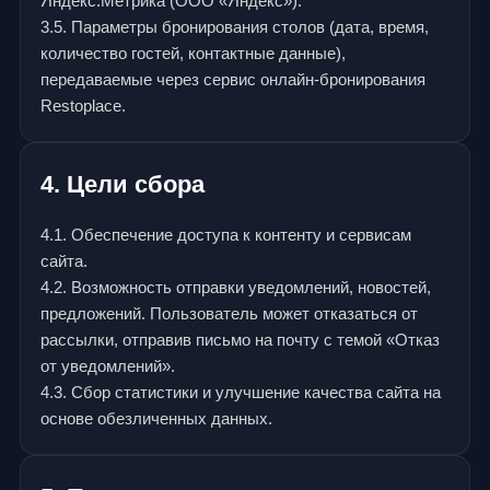
Яндекс.Метрика (ООО «Яндекс»).
3.5. Параметры бронирования столов (дата, время,
количество гостей, контактные данные),
передаваемые через сервис онлайн-бронирования
Restoplace.
4. Цели сбора
4.1. Обеспечение доступа к контенту и сервисам
сайта.
4.2. Возможность отправки уведомлений, новостей,
предложений. Пользователь может отказаться от
рассылки, отправив письмо на почту с темой «Отказ
от уведомлений».
4.3. Сбор статистики и улучшение качества сайта на
основе обезличенных данных.