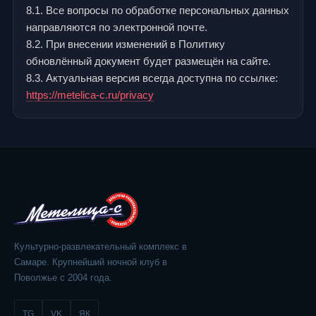
8.1. Все вопросы по обработке персональных данных
направляются по электронной почте.
8.2. При внесении изменений в Политику
обновлённый документ будет размещён на сайте.
8.3. Актуальная версия всегда доступна по ссылке:
https://metelica-c.ru/privacy
Культурно-развлекательный комплекс в
Самаре. Крупнейший ночной клуб в
Поволжье с 2004 года.
TG
VK
ЯК