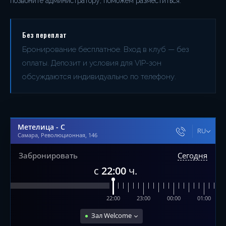
позвоните администратору, поможем разместиться.
Без переплат
Бронирование бесплатное. Вход в клуб — без
оплаты. Депозит и условия для VIP-зон
обсуждаются индивидуально по телефону.