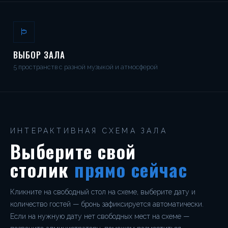
ВЫБОР ЗАЛА
5 пространств с разной музыкой и атмосферой
ИНТЕРАКТИВНАЯ СХЕМА ЗАЛА
Выберите свой
столик
прямо сейчас
Кликните на свободный стол на схеме, выберите дату и
количество гостей — бронь зафиксируется автоматически.
Если на нужную дату нет свободных мест на схеме —