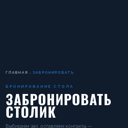
ГЛАВНАЯ
→
ЗАБРОНИРОВАТЬ
БРОНИРОВАНИЕ СТОЛА
ЗАБРОНИРОВАТЬ
СТОЛИК
Выбираем зал, оставляем контакты —