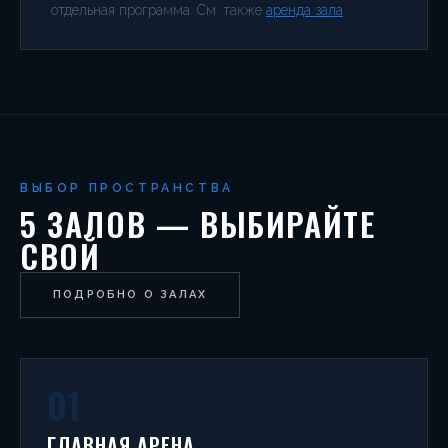
отдельная программа. См. также
аренда зала
ВЫБОР ПРОСТРАНСТВА
5 ЗАЛОВ — ВЫБИРАЙТЕ
СВОЙ
ПОДРОБНО О ЗАЛАХ
01
ГЛАВНАЯ АРЕНА