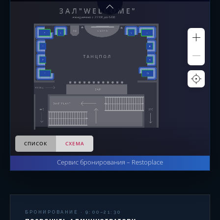
БРОНИРОВАНИЕ · 9:00–21:30