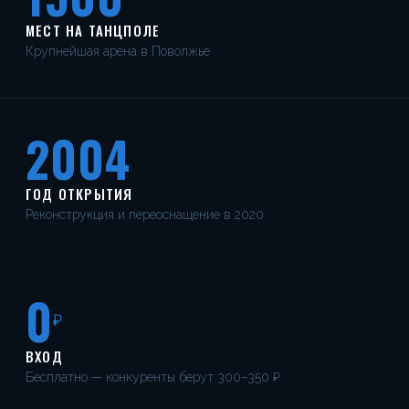
МЕСТ НА ТАНЦПОЛЕ
Крупнейшая арена в Поволжье
2004
ГОД ОТКРЫТИЯ
Реконструкция и переоснащение в 2020
0
₽
ВХОД
Бесплатно — конкуренты берут 300–350 ₽