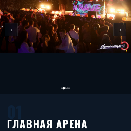
‹
›
01
ГЛАВНАЯ АРЕНА