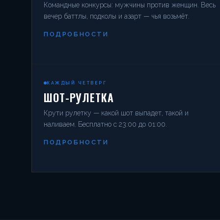
Командные конкурсы: мужчины против женщин. Весь
вечер баттлы, подколы и азарт — чья возьмёт.
ПОДРОБНОСТИ
КАЖДЫЙ ЧЕТВЕРГ
ШОТ-РУЛЕТКА
Крути рулетку — какой шот выпадет, такой и
наливаем. Бесплатно с 23:00 до 01:00.
ПОДРОБНОСТИ