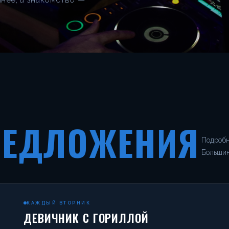
РЕДЛОЖЕНИЯ
Подробн
Большин
КАЖДЫЙ ВТОРНИК
ДЕВИЧНИК С ГОРИЛЛОЙ