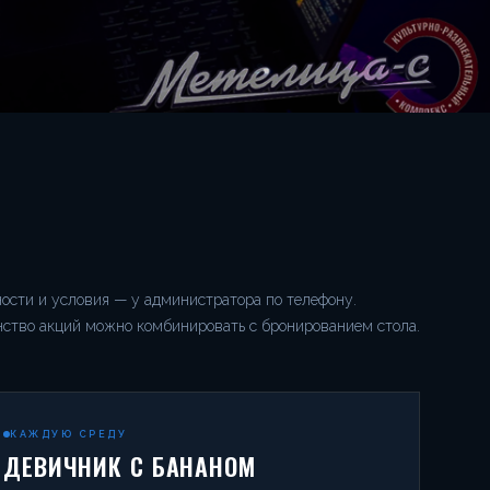
ости и условия — у администратора по телефону.
ство акций можно комбинировать с бронированием стола.
КАЖДУЮ СРЕДУ
ДЕВИЧНИК С БАНАНОМ