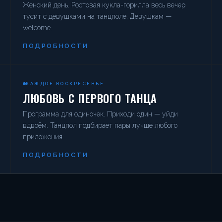
Женский день. Ростовая кукла-горилла весь вечер
тусит с девушками на танцполе. Девушкам —
welcome.
ПОДРОБНОСТИ
КАЖДОЕ ВОСКРЕСЕНЬЕ
ЛЮБОВЬ С ПЕРВОГО ТАНЦА
Программа для одиночек. Приходи один — уйди
вдвоём. Танцпол подбирает пары лучше любого
приложения.
ПОДРОБНОСТИ