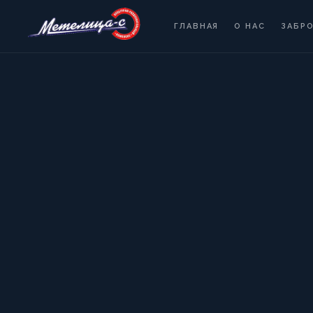
ГЛАВНАЯ
О НАС
ЗАБР