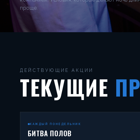
проще.
ДЕЙСТВУЮЩИЕ АКЦИИ
ТЕКУЩИЕ
П
КАЖДЫЙ ПОНЕДЕЛЬНИК
БИТВА ПОЛОВ