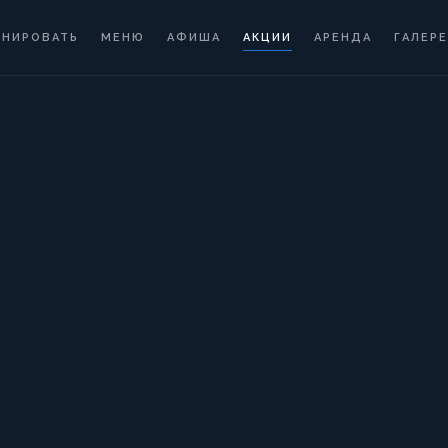
ОНИРОВАТЬ
МЕНЮ
АФИША
АКЦИИ
АРЕНДА
ГАЛЕРЕ