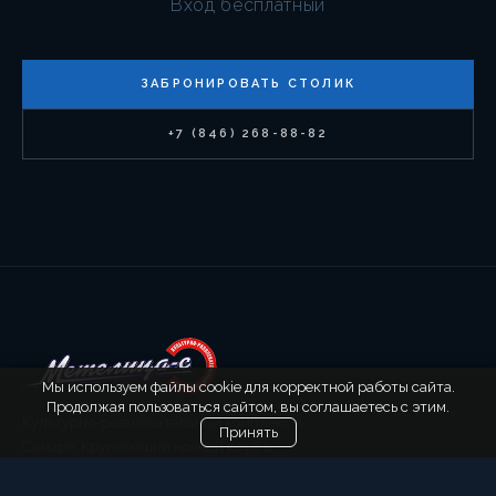
Вход бесплатный
ЗАБРОНИРОВАТЬ СТОЛИК
+7 (846) 268-88-82
Мы используем файлы cookie для корректной работы сайта.
Продолжая пользоваться сайтом, вы соглашаетесь с этим.
Культурно-развлекательный комплекс в
Принять
Самаре. Крупнейший ночной клуб в
Поволжье с 2004 года.