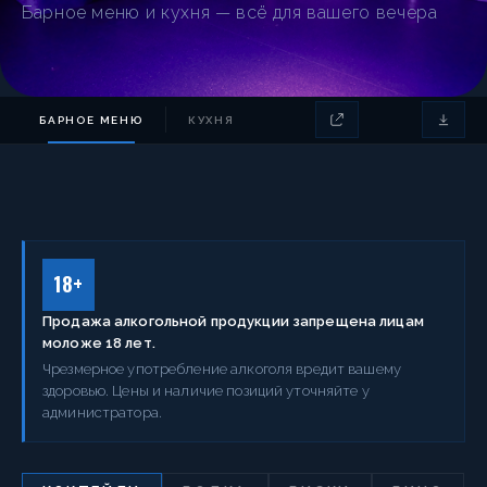
Барное меню и кухня — всё для вашего вечера
БАРНОЕ МЕНЮ
КУХНЯ
18+
Продажа алкогольной продукции запрещена лицам
моложе 18 лет.
Чрезмерное употребление алкоголя вредит вашему
здоровью. Цены и наличие позиций уточняйте у
администратора.