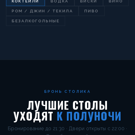
КОКТЕЙЛИ
ВОДКА
ВИСКИ
ВИНО
РОМ / ДЖИН / ТЕКИЛА
ПИВО
БЕЗАЛКОГОЛЬНЫЕ
БРОНЬ СТОЛИКА
ЛУЧШИЕ СТОЛЫ
УХОДЯТ
К ПОЛУНОЧИ
Бронирование до 21:30 · Двери открыты с 22:00 ·